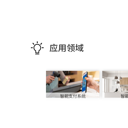
应用领域
智能支付系统
智