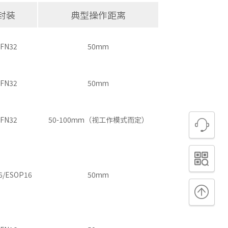
封装
典型操作距离
FN32
50mm
FN32
50mm
FN32
50-100mm（视工作模式而定）
6/ESOP16
50mm