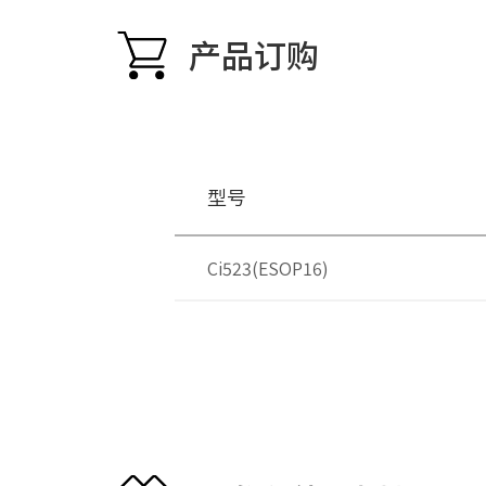
产品订购
型号
Ci523(ESOP16)