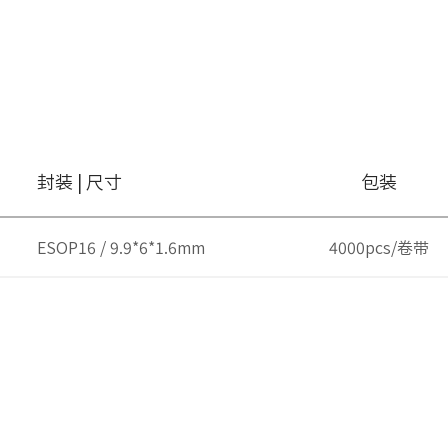
封装 | 尺寸
包装
ESOP16 / 9.9*6*1.6mm
4000pcs/卷带