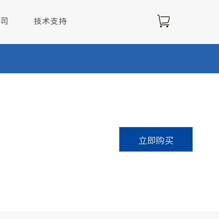
公司
技术支持
解决方案
立即购买