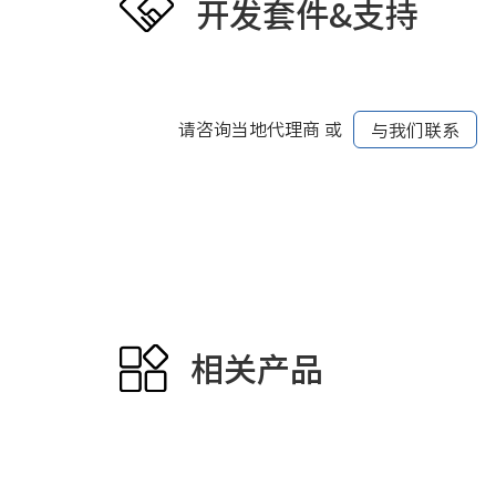
开发套件&支持
请咨询当地代理商 或
与我们联系
相关产品