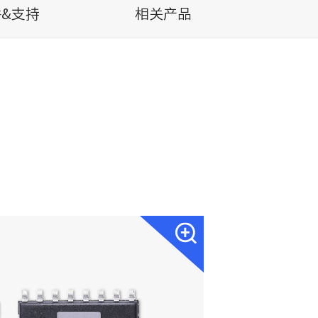
&支持
相关产品