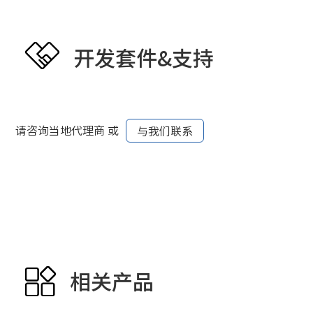
开发套件&支持
请咨询当地代理商 或
与我们联系
相关产品