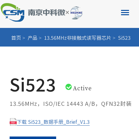
首页
产品
13.56MHz非接触式读写器芯片
Si523
Si523
Active
13.56MHz，ISO/IEC 14443 A/B，QFN32封装
下载 Si523_数据手册_Brief_V1.3