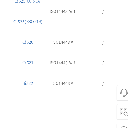
Ci523(QFN16)
ISO14443 A/B
/
Ci523(ESOP16)
Ci520
ISO14443 A
/
Ci521
ISO14443 A/B
/
Si522
ISO14443 A
/