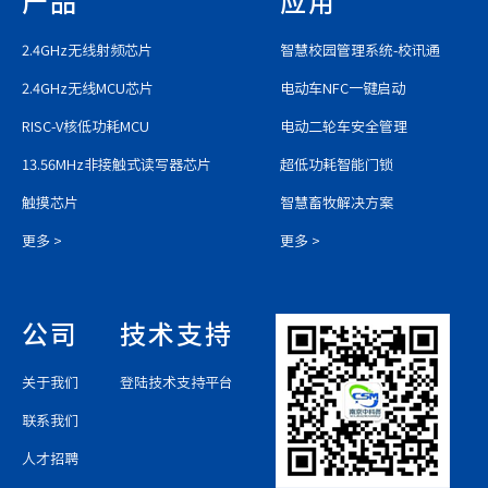
产品
应用
2.4GHz无线射频芯片
智慧校园管理系统-校讯通
2.4GHz无线MCU芯片
电动车NFC一键启动
RISC-V核低功耗MCU
电动二轮车安全管理
13.56MHz非接触式读写器芯片
超低功耗智能门锁
触摸芯片
智慧畜牧解决方案
更多 >
更多 >
公司
技术支持
关于我们
登陆技术支持平台
联系我们
人才招聘