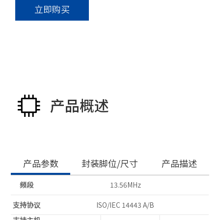
立即购买
产品概述
产品参数
封装脚位/尺寸
产品描述
频段
13.56MHz
支持协议
ISO/IEC 14443 A/B