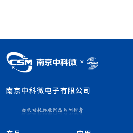
南京中科微电子有限公司