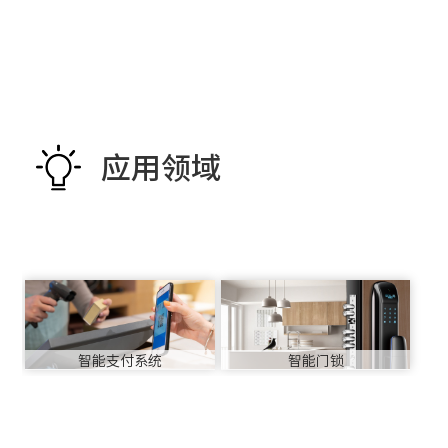
应用领域
智能支付系统
智能门锁