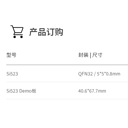
产品订购
型号
封装 | 尺寸
Si523
QFN32 / 5*5*0.8mm
Si523 Demo板
40.6*67.7mm