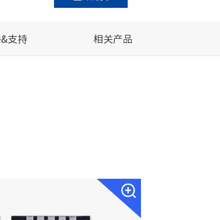
&支持
相关产品