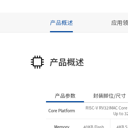
产品概述
应用
产品概述
产品参数
封装脚位/尺寸
RISC-V RV32IMAC Core 
Core Platform
Up to 
Memory
40KB Flash
4KB 