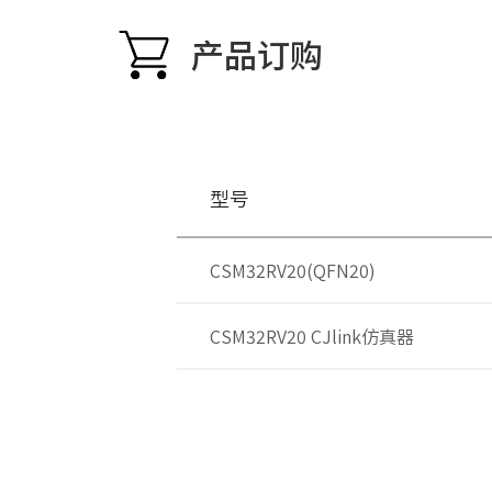
产品订购
型号
CSM32RV20(QFN20)
CSM32RV20 CJlink仿真器