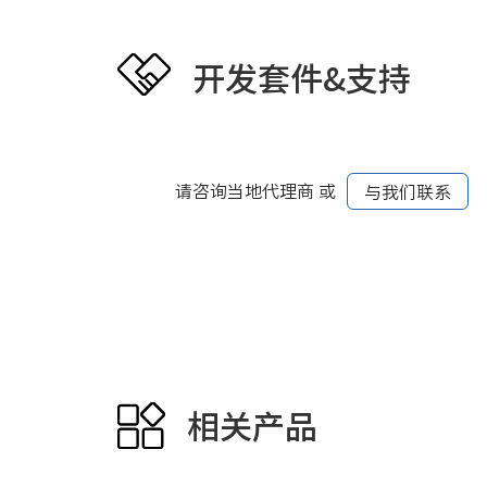
开发套件&支持
请咨询当地代理商 或
与我们联系
相关产品