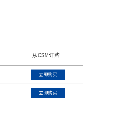
从CSM订购
立即购买
立即购买