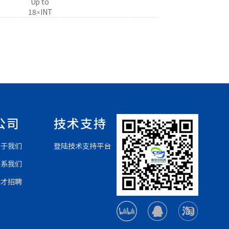
Up to
18×INT
公司
技术支持
关于我们
登陆技术支持平台
联系我们
人才招聘