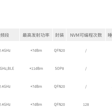
频段
最高发射功率
封装
NVM可编程次数
2.4GHz
+7dBm
QFN20
/
4GHz,BLE
+11dBm
SOP8
/
2.4GHz
+7dBm
QFN20
/
2.4GHz
+7dBm
QFN20
128