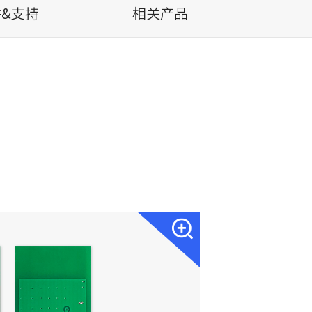
&支持
相关产品