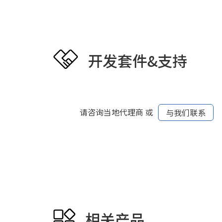
开发套件&支持
请咨询当地代理商 或
与我们联系
相关产品