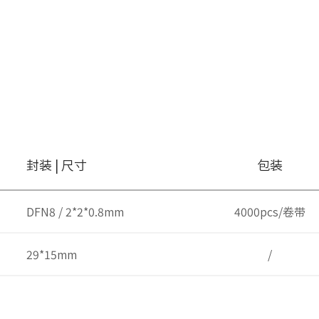
封装 | 尺寸
包装
DFN8 / 2*2*0.8mm
4000pcs/卷带
29*15mm
/