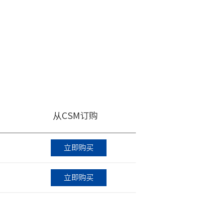
从CSM订购
立即购买
立即购买