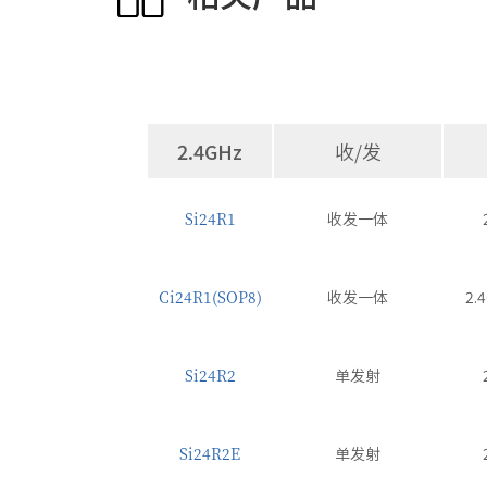
2.4GHz
收/发
Si24R1
收发一体
Ci24R1(SOP8)
收发一体
2.
Si24R2
单发射
Si24R2E
单发射