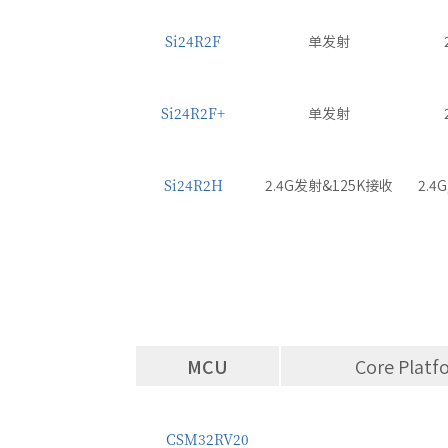
Si24R2F
单发射
Si24R2F+
单发射
Si24R2H
2.4G发射&125K接收
2.4
MCU
Core Platf
CSM32RV20