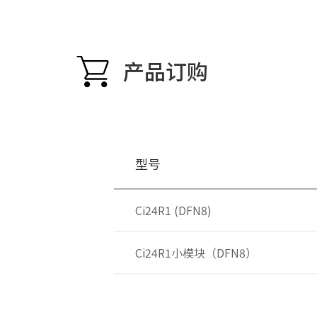
产品订购
型号
Ci24R1 (DFN8)
Ci24R1小模块（DFN8）