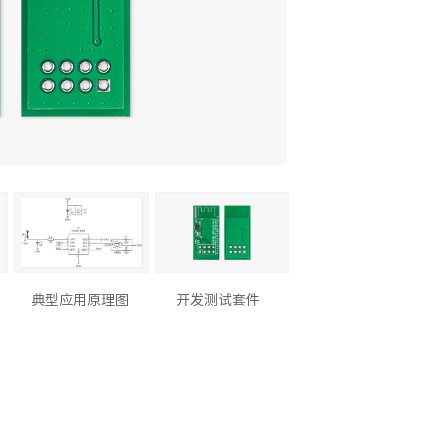
典型应用原理图
开发测试套件